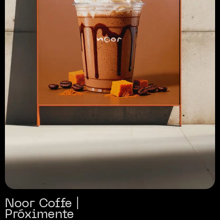
Noor Coffe |
Próximente