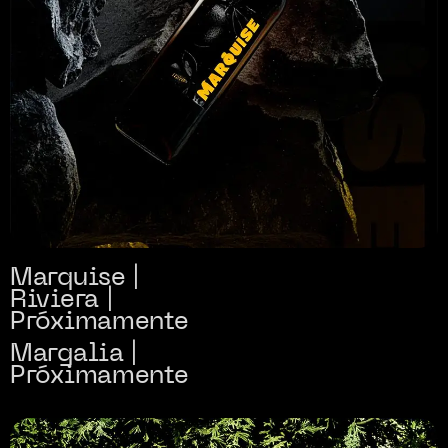
Marquise |
Riviera |
Próximamente
Margalia |
Próximamente