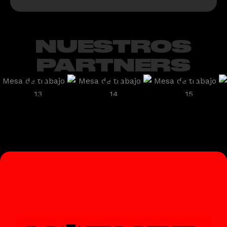
NUESTROS
PARTNERS