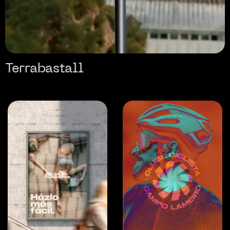
Terrabastall