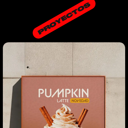
PROYECTOS