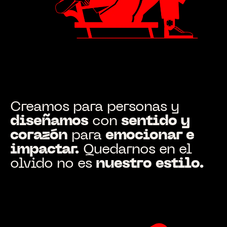
Creamos para personas y
diseñamos
con
sentido y
corazón
para
emocionar e
impactar.
Quedarnos en el
olvido no es
nuestro
estilo.